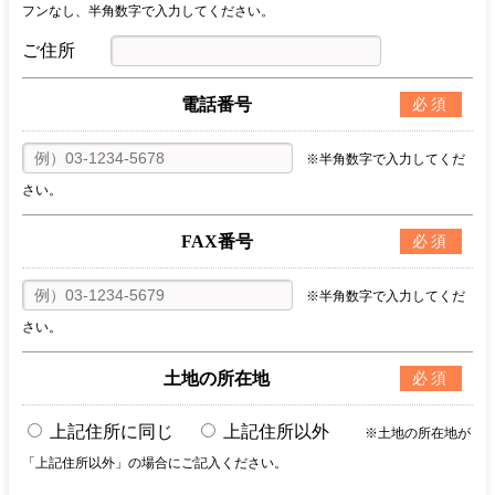
フンなし、半角数字で入力してください。
ご住所
電話番号
必須
※半角数字で入力してくだ
さい。
FAX番号
必須
※半角数字で入力してくだ
さい。
土地の所在地
必須
上記住所に同じ
上記住所以外
※土地の所在地が
「上記住所以外」の場合にご記入ください。