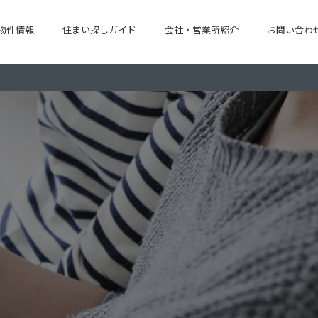
物件情報
住まい探しガイド
会社・営業所紹介
お問い合わ