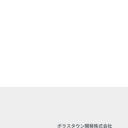
ポラスタウン開発株式会社