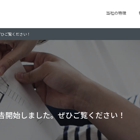
当社の特徴
ぜひご覧ください！
』予告開始しました。ぜひご覧ください！