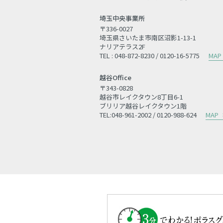
埼玉中央事業所
〒336-0027
埼玉県さいたま市南区沼影1-13-1
ナリアテラス2F
TEL : 048-872-8230 / 0120-16-5775
MAP
越谷Office
〒343-0828
越谷市レイクタウン8丁目6-1
ブリリア越谷レイクタウン1階
TEL:048-961-2002 / 0120-988-624
MAP