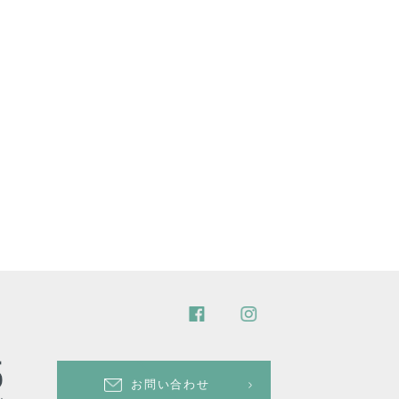
お問い合わせ