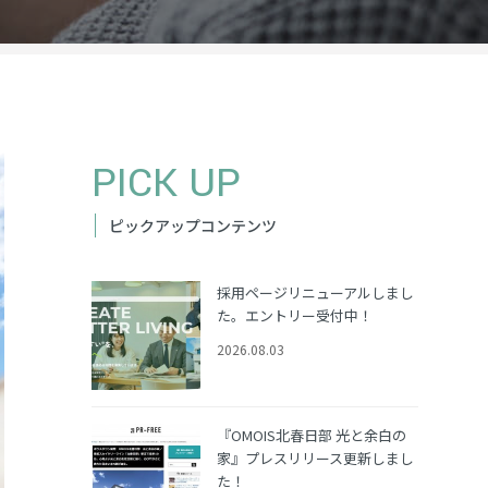
PICK UP
ピックアップコンテンツ
採用ページリニューアルしまし
た。エントリー受付中！
2026.08.03
『OMOIS北春日部 光と余白の
家』プレスリリース更新しまし
た！