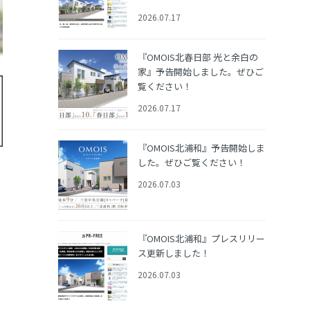
2026.07.17
『OMOIS北春日部 光と余白の
家』予告開始しました。ぜひご
覧ください！
2026.07.17
『OMOIS北浦和』予告開始しま
した。ぜひご覧ください！
2026.07.03
『OMOIS北浦和』プレスリリー
ス更新しました！
2026.07.03