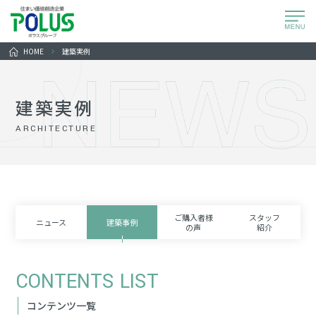
HOME
建築実例
建築実例
ARCHITECTURE
ご購入者様
スタッフ
ニュース
建築事例
の声
紹介
CONTENTS LIST
コンテンツ一覧