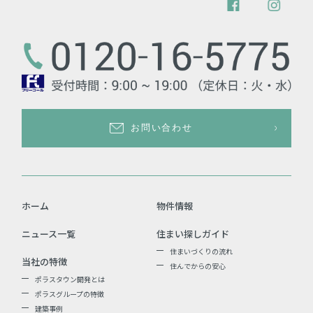
お問い合わせ
ホーム
物件情報
ニュース一覧
住まい探しガイド
住まいづくりの流れ
当社の特徴
住んでからの安心
ポラスタウン開発とは
ポラスグループの特徴
建築事例