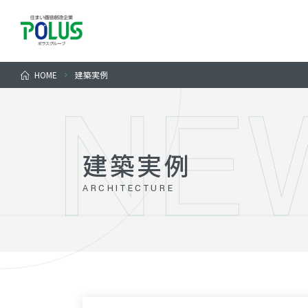
HOME
建築実例
建築実例
ARCHITECTURE