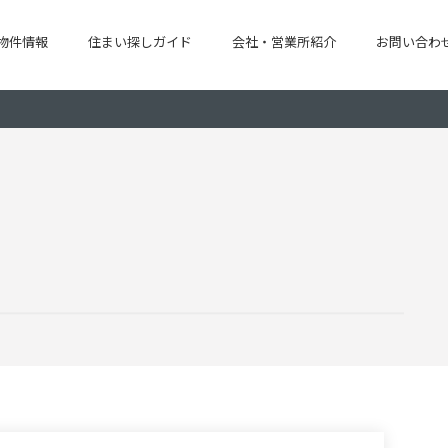
物件情報
住まい探しガイド
会社・営業所紹介
お問い合わ