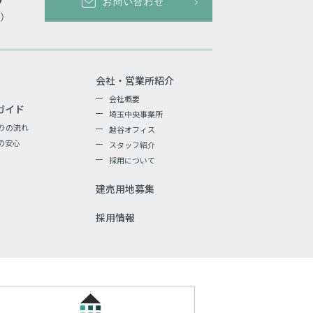
お問い合わせ
会社・営業所紹介
会社概要
ガイド
埼玉中央事業所
りの流れ
越谷オフィス
の安心
スタッフ紹介
採用について
建売用地募集
採用情報