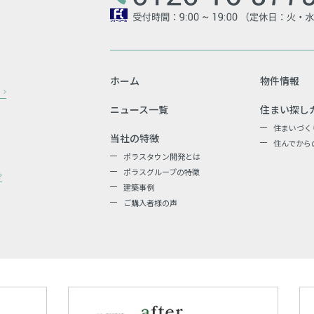
ホーム
物件情報
ニュース一覧
住まい探し
住まいづく
当社の特徴
住んでから
ポラスタウン開発とは
ポラスグループの特徴
建築事例
ご購入者様の声