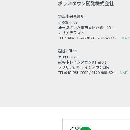
ポラスタウン開発株式会社
埼玉中央事業所
〒336-0027
埼玉県さいたま市南区沼影1-13-1
ナリアテラス2F
TEL : 048-872-8230 / 0120-16-5775
MAP
越谷Office
〒343-0828
越谷市レイクタウン8丁目6-1
ブリリア越谷レイクタウン1階
TEL:048-961-2002 / 0120-988-624
MAP