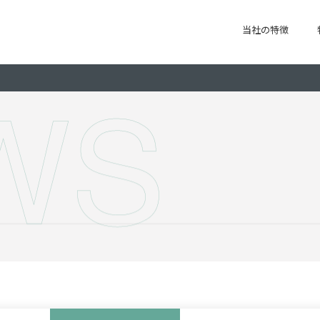
当社の特徴