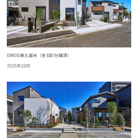
OMOIS東久留米（全3邸/分譲済）
2025年10月