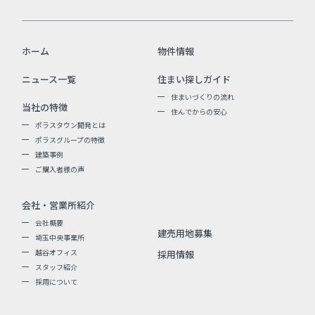
ホーム
物件情報
ニュース一覧
住まい探しガイド
住まいづくりの流れ
当社の特徴
住んでからの安心
ポラスタウン開発とは
ポラスグループの特徴
建築事例
ご購入者様の声
会社・営業所紹介
会社概要
建売用地募集
埼玉中央事業所
越谷オフィス
採用情報
スタッフ紹介
採用について