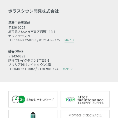
ポラスタウン開発株式会社
埼玉中央事業所
〒336-0027
埼玉県さいたま市南区沼影1-13-1
ナリアテラス2F
TEL : 048-872-8230 / 0120-16-5775
MAP
越谷Office
〒343-0828
越谷市レイクタウン8丁目6-1
ブリリア越谷レイクタウン1階
TEL:048-961-2002 / 0120-988-624
MAP