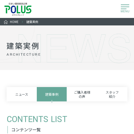
HOME
建築実例
建築実例
ARCHITECTURE
ご購入者様
スタッフ
ニュース
建築事例
の声
紹介
CONTENTS LIST
コンテンツ一覧