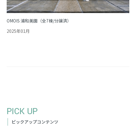
OMOIS 浦和美園（全7棟/分譲済）
2025年01月
PICK UP
ピックアップコンテンツ