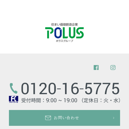
お問い合わせ