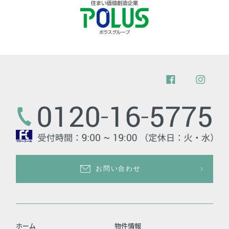
お問い合わせ
ホーム
物件情報