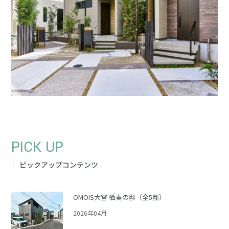
PICK UP
ピックアップコンテンツ
OMOIS大宮 栖奏の邸（全5邸）
2026年04月