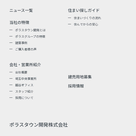
ニュース一覧
住まい探しガイド
住まいづくりの流れ
当社の特徴
住んでからの安心
ポラスタウン開発とは
ポラスグループの特徴
建築事例
ご購入者様の声
会社・営業所紹介
会社概要
建売用地募集
埼玉中央事業所
越谷オフィス
採用情報
スタッフ紹介
採用について
ポラスタウン開発株式会社