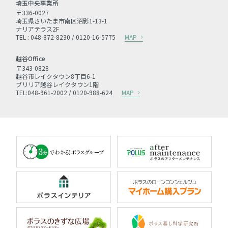
埼玉中央事業所
〒336-0027
埼玉県さいたま市南区沼影1-13-1
ナリアテラス2F
TEL : 048-872-8230 / 0120-16-5775
MAP
越谷Office
〒343-0828
越谷市レイクタウン8丁目6-1
ブリリア越谷レイクタウン1階
TEL:048-961-2002 / 0120-988-624
MAP