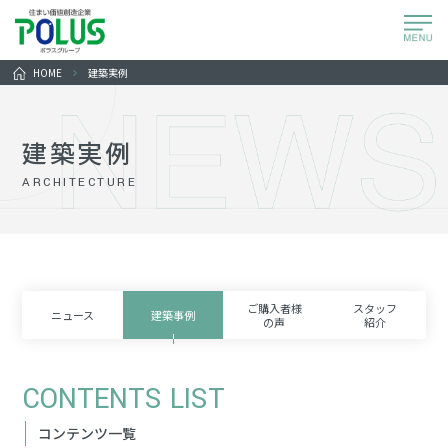
HOME
建築実例
建築実例
ARCHITECTURE
ご購入者様
スタッフ
ニュース
建築事例
の声
紹介
CONTENTS LIST
コンテンツ一覧