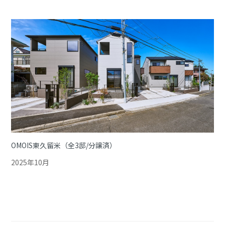
OMOIS東久留米（全3邸/分譲済）
2025年10月