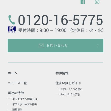
お問い合わせ
ホーム
物件情報
ニュース一覧
住まい探しガイド
住まいづくりの流れ
当社の特徴
住んでからの安心
ポラスタウン開発とは
ポラスグループの特徴
建築事例