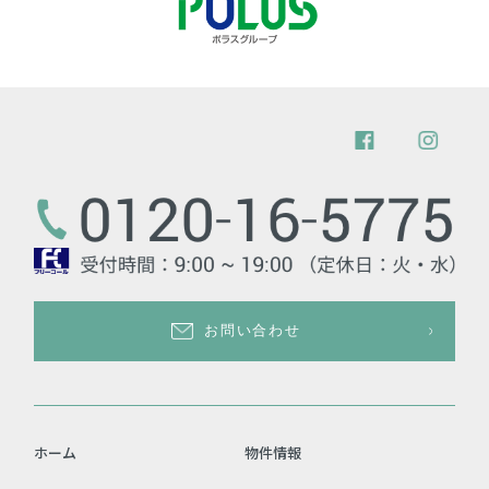
お問い合わせ
ホーム
物件情報