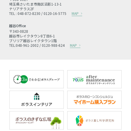
埼玉県さいたま市南区沼影1-13-1
ナリアテラス2F
TEL : 048-872-8230 / 0120-16-5775
MAP
越谷Office
〒343-0828
越谷市レイクタウン8丁目6-1
ブリリア越谷レイクタウン1階
TEL:048-961-2002 / 0120-988-624
MAP