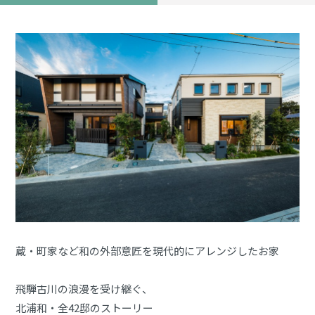
蔵・町家など和の外部意匠を現代的にアレンジしたお家
飛騨古川の浪漫を受け継ぐ、
北浦和・全42邸のストーリー